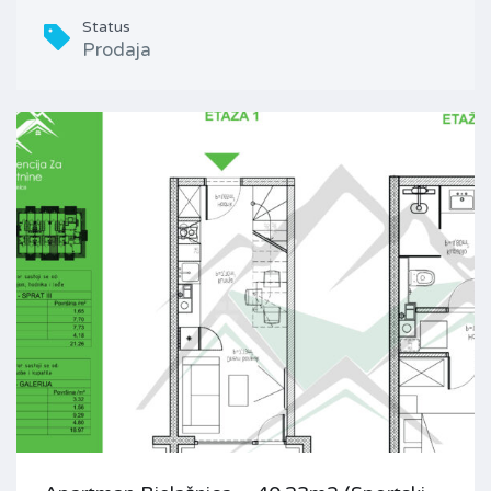
Status
Prodaja