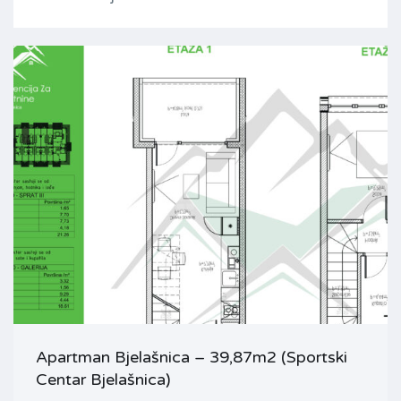
Apartman Bjelašnica – 39,87m2 (Sportski
Centar Bjelašnica)