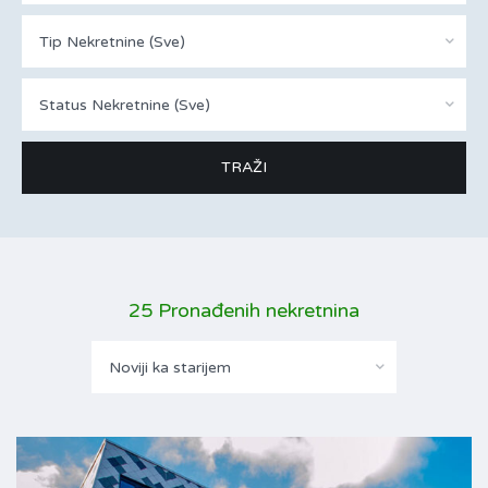
Tip Nekretnine (Sve)
Status Nekretnine (Sve)
25 Pronađenih nekretnina
Noviji ka starijem