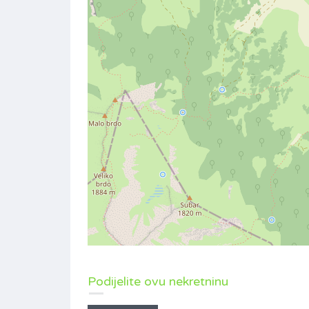
Podijelite ovu nekretninu