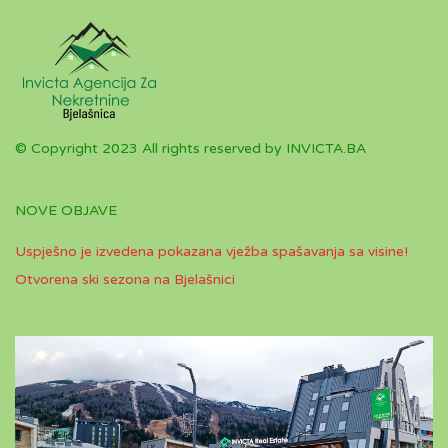
© Copyright 2023 All rights reserved by INVICTA.BA
NOVE OBJAVE
Uspješno je izvedena pokazana vježba spašavanja sa visine!
Otvorena ski sezona na Bjelašnici