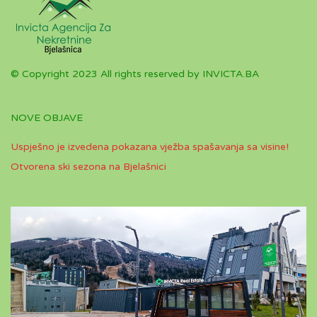
© Copyright 2023 All rights reserved by INVICTA.BA
NOVE OBJAVE
Uspješno je izvedena pokazana vježba spašavanja sa visine!
Otvorena ski sezona na Bjelašnici