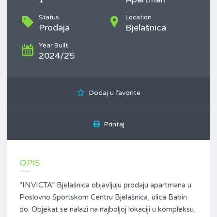
Status
Location
Prodaja
Bjelašnica
Year Built
2024/25
Dodaj u favorite
Printaj
OPIS
“INVICTA” Bjelašnica objavljuju prodaju apartmana u
Poslovno Sportskom Centru Bjelašnica, ulica Babin
do. Objekat se nalazi na najboljoj lokaciji u kompleksu,