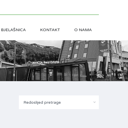
BJELAŠNICA
KONTAKT
O NAMA
Redoslijed pretrage