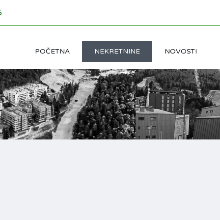
5
POČETNA
NEKRETNINE
NOVOSTI