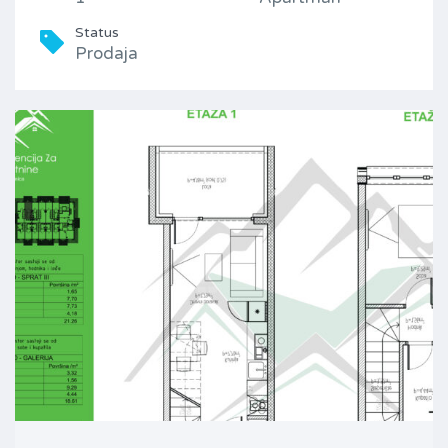
Status
Prodaja