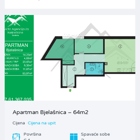
Apartman Bjelašnica – 64m2
Cijena
Cijena na upit
Površina
Spavaće sobe