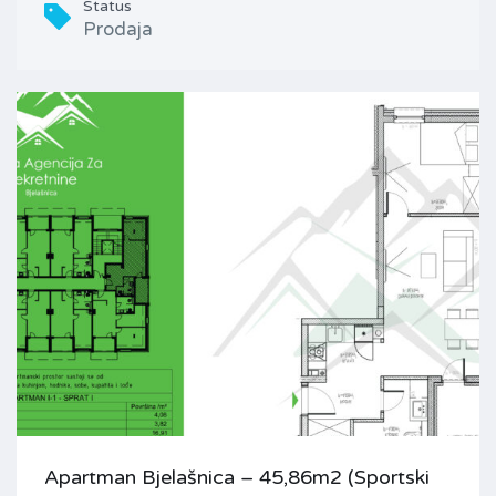
Status
Prodaja
Apartman Bjelašnica – 45,86m2 (Sportski