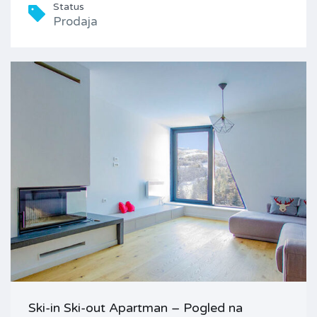
Status
Prodaja
Ski-in Ski-out Apartman – Pogled na