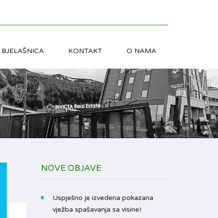
BJELAŠNICA
KONTAKT
O NAMA
NOVE OBJAVE
Uspješno je izvedena pokazana
vježba spašavanja sa visine!