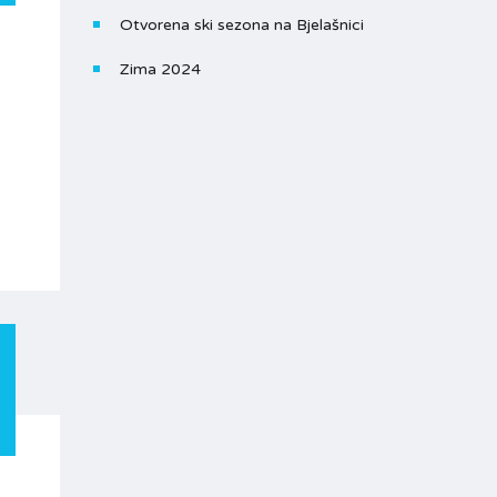
Otvorena ski sezona na Bjelašnici
Zima 2024