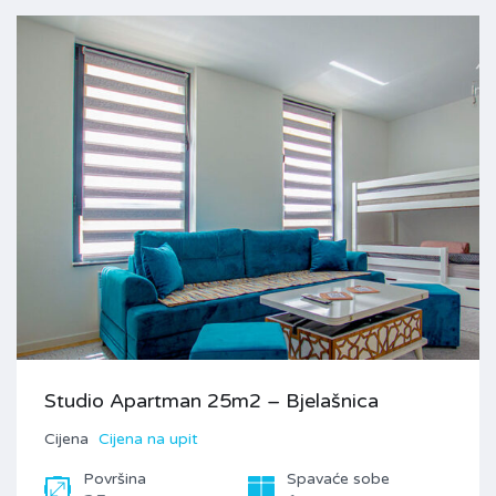
Studio Apartman 25m2 – Bjelašnica
Cijena
Cijena na upit
Površina
Spavaće sobe