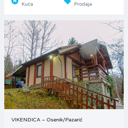
Kuća
Prodaja
VIKENDICA – Osenik/Pazarić