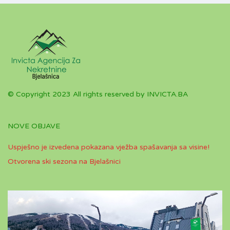
© Copyright 2023 All rights reserved by INVICTA.BA
NOVE OBJAVE
Uspješno je izvedena pokazana vježba spašavanja sa visine!
Otvorena ski sezona na Bjelašnici