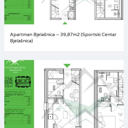
Apartman Bjelašnica – 39,87m2 (Sportski Centar
Bjelašnica)