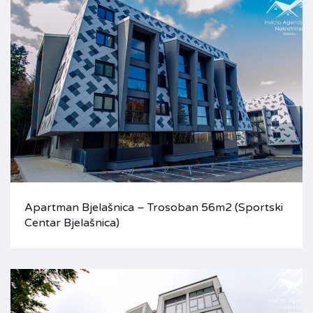
Apartman Bjelašnica – Trosoban 56m2 (Sportski
Centar Bjelašnica)