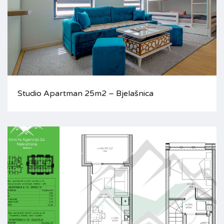
Studio Apartman 25m2 – Bjelašnica