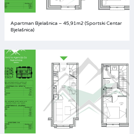
Apartman Bjelašnica – 45,91m2 (Sportski Centar
Bjelašnica)