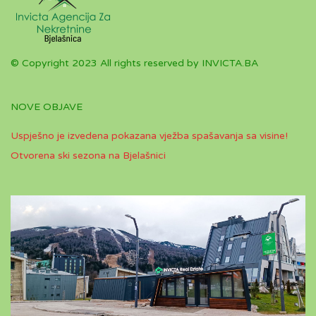
© Copyright 2023 All rights reserved by INVICTA.BA
NOVE OBJAVE
Uspješno je izvedena pokazana vježba spašavanja sa visine!
Otvorena ski sezona na Bjelašnici