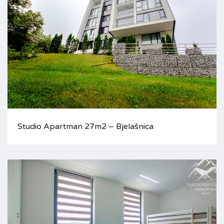
Studio Apartman 27m2 – Bjelašnica